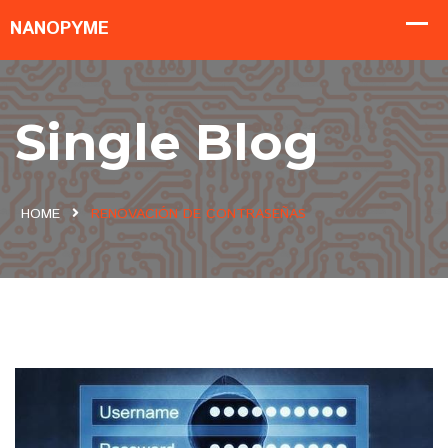
Single Blog
HOME
RENOVACIÓN DE CONTRASEÑAS