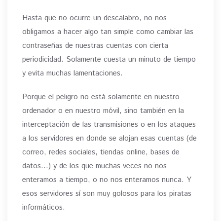
Hasta que no ocurre un descalabro, no nos
obligamos a hacer algo tan simple como cambiar las
contraseñas de nuestras cuentas con cierta
periodicidad. Solamente cuesta un minuto de tiempo
y evita muchas lamentaciones.
Porque el peligro no está solamente en nuestro
ordenador o en nuestro móvil, sino también en la
interceptación de las transmisiones o en los ataques
a los servidores en donde se alojan esas cuentas (de
correo, redes sociales, tiendas online, bases de
datos…) y de los que muchas veces no nos
enteramos a tiempo, o no nos enteramos nunca. Y
esos servidores sí son muy golosos para los piratas
informáticos.