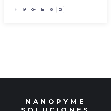
NANOPYME
SOLUCIONES