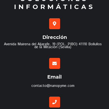
INFORMÁTICAS
Dirección
Avenida Mairena del Aljarafe, 19 (POL. PIBO) 41110 Bollullos
de la Mitación (Sevilla)
Email
contacto@nanopyme.com