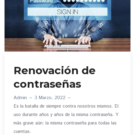
Renovación de
contraseñas
Admin
3 Marzo, 2022
Es la batalla de siempre contra nosotros mismos. El
uso durante años y años de la misma contraseña. Y
más grave aún: la misma contraseña para todas las
cuentas.