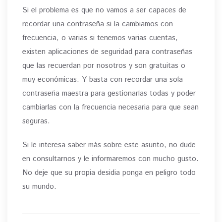
Si el problema es que no vamos a ser capaces de
recordar una contraseña si la cambiamos con
frecuencia, o varias si tenemos varias cuentas,
existen aplicaciones de seguridad para contraseñas
que las recuerdan por nosotros y son gratuitas o
muy económicas. Y basta con recordar una sola
contraseña maestra para gestionarlas todas y poder
cambiarlas con la frecuencia necesaria para que sean
seguras.
Si le interesa saber más sobre este asunto, no dude
en consultarnos y le informaremos con mucho gusto.
No deje que su propia desidia ponga en peligro todo
su mundo.