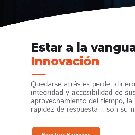
Estar a la vangua
Innovación
Quedarse atrás es perder dinero
integridad y accesibilidad de sus
aprovechamiento del tiempo, la 
rapidez de respuesta... son su m