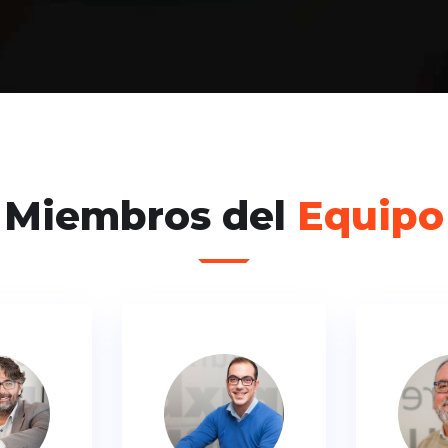
Miembros del
Equipo