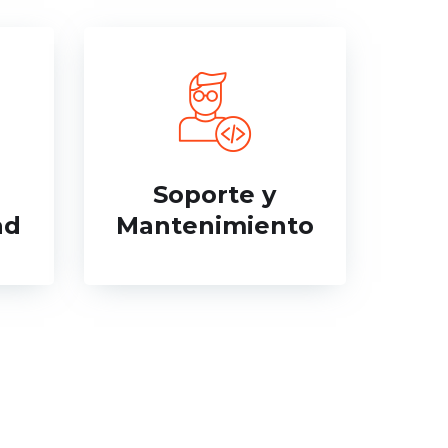
Soporte y
ad
Mantenimiento