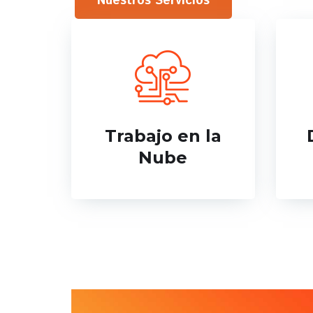
Nuestros Servicios
Trabajo en la
Nube