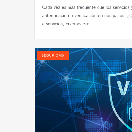
Cada vez es más frecuente que los servicios y 
autenticación o verificación en dos pasos. ¿
a servicios, cuentas étc,
SEGURIDAD