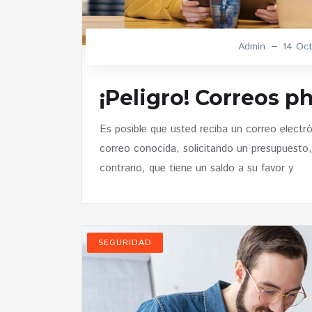
Admin
14 Oct
¡Peligro! Correos p
Es posible que usted reciba un correo elect
correo conocida, solicitando un presupuesto
contrario, que tiene un saldo a su favor y
SEGURIDAD