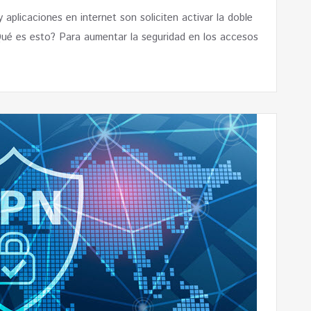
aplicaciones en internet son soliciten activar la doble
Qué es esto? Para aumentar la seguridad en los accesos