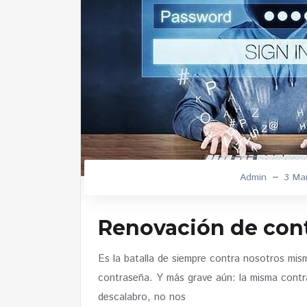
Admin
3 Ma
Renovación de con
Es la batalla de siempre contra nosotros mis
contraseña. Y más grave aún: la misma contr
descalabro, no nos