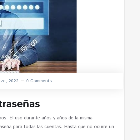
rzo, 2022
0 Comments
traseñas
mos. El uso durante años y años de la misma
aseña para todas las cuentas. Hasta que no ocurre un