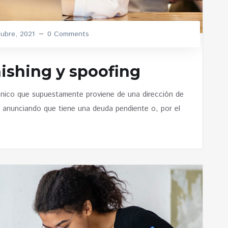
ubre, 2021
0 Comments
hishing y spoofing
rónico que supuestamente proviene de una dirección de
, anunciando que tiene una deuda pendiente o, por el