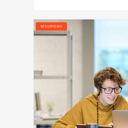
SEGURIDAD