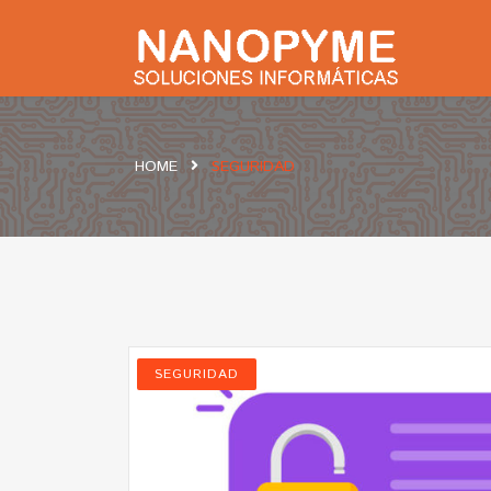
HOME
SEGURIDAD
SEGURIDAD