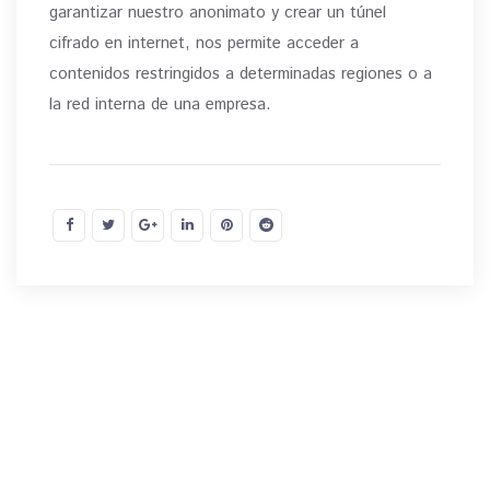
garantizar nuestro anonimato y crear un túnel
cifrado en internet, nos permite acceder a
contenidos restringidos a determinadas regiones o a
la red interna de una empresa.