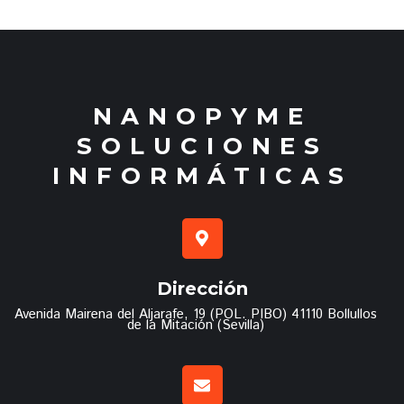
NANOPYME
SOLUCIONES
INFORMÁTICAS
Dirección
Avenida Mairena del Aljarafe, 19 (POL. PIBO) 41110 Bollullos
de la Mitación (Sevilla)