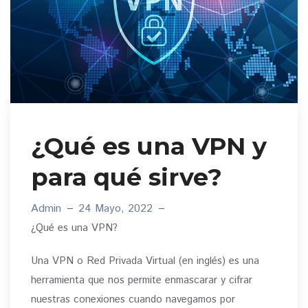
¿Qué es una VPN y
para qué sirve?
Admin
24 Mayo, 2022
¿Qué es una VPN?
Una VPN o Red Privada Virtual (en inglés) es una
herramienta que nos permite enmascarar y cifrar
nuestras conexiones cuando navegamos por