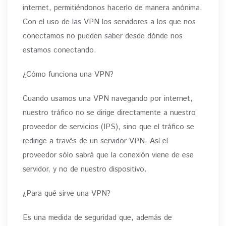
internet, permitiéndonos hacerlo de manera anónima.
Con el uso de las VPN los servidores a los que nos
conectamos no pueden saber desde dónde nos
estamos conectando.
¿Cómo funciona una VPN?
Cuando usamos una VPN navegando por internet,
nuestro tráfico no se dirige directamente a nuestro
proveedor de servicios (IPS), sino que el tráfico se
redirige a través de un servidor VPN. Así el
proveedor sólo sabrá que la conexión viene de ese
servidor, y no de nuestro dispositivo.
¿Para qué sirve una VPN?
Es una medida de seguridad que, además de